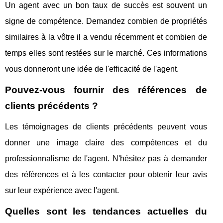
Un agent avec un bon taux de succès est souvent un
signe de compétence. Demandez combien de propriétés
similaires à la vôtre il a vendu récemment et combien de
temps elles sont restées sur le marché. Ces informations
vous donneront une idée de l'efficacité de l'agent.
Pouvez-vous fournir des références de
clients précédents ?
Les témoignages de clients précédents peuvent vous
donner une image claire des compétences et du
professionnalisme de l'agent. N'hésitez pas à demander
des références et à les contacter pour obtenir leur avis
sur leur expérience avec l'agent.
Quelles sont les tendances actuelles du