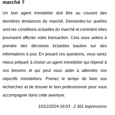
marché ?
Un bon agent immobilier doit être au courant des
dernières tendances du marché. Demandez-lui quelles
sont les conditions actuelles du marché et comment elles
pourraient affecter votre transaction. Cela vous aidera à
prendre des décisions éclairées basées sur des
informations à jour. En posant ces questions, vous serez
mieux préparé à choisir un agent immobilier qui répond à
vos besoins et qui peut vous aider à atteindre vos
objectifs immobiliers. Prenez le temps de faire vos
recherches et de trouver le bon professionnel pour vous
accompagner dans cette aventure.
10/12/2024 16:03 - 2 361 Impressions