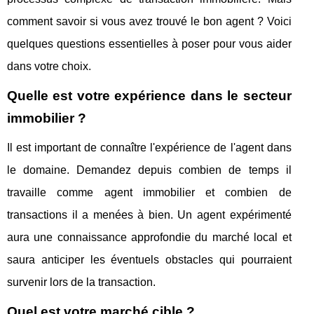
comment savoir si vous avez trouvé le bon agent ? Voici
quelques questions essentielles à poser pour vous aider
dans votre choix.
Quelle est votre expérience dans le secteur
immobilier ?
Il est important de connaître l'expérience de l'agent dans
le domaine. Demandez depuis combien de temps il
travaille comme agent immobilier et combien de
transactions il a menées à bien. Un agent expérimenté
aura une connaissance approfondie du marché local et
saura anticiper les éventuels obstacles qui pourraient
survenir lors de la transaction.
Quel est votre marché cible ?