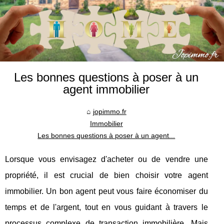
Les bonnes questions à poser à un
agent immobilier
jopimmo.fr
Immobilier
Les bonnes questions à poser à un agent...
Lorsque vous envisagez d'acheter ou de vendre une
propriété, il est crucial de bien choisir votre agent
immobilier. Un bon agent peut vous faire économiser du
temps et de l'argent, tout en vous guidant à travers le
processus complexe de transaction immobilière. Mais