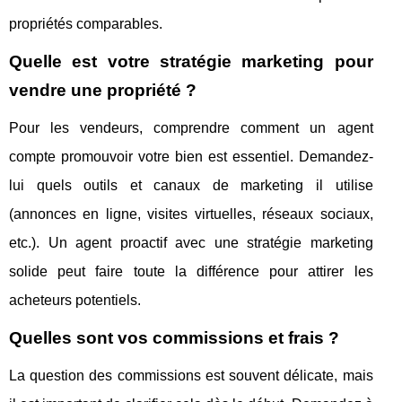
propriétés comparables.
Quelle est votre stratégie marketing pour
vendre une propriété ?
Pour les vendeurs, comprendre comment un agent
compte promouvoir votre bien est essentiel. Demandez-
lui quels outils et canaux de marketing il utilise
(annonces en ligne, visites virtuelles, réseaux sociaux,
etc.). Un agent proactif avec une stratégie marketing
solide peut faire toute la différence pour attirer les
acheteurs potentiels.
Quelles sont vos commissions et frais ?
La question des commissions est souvent délicate, mais