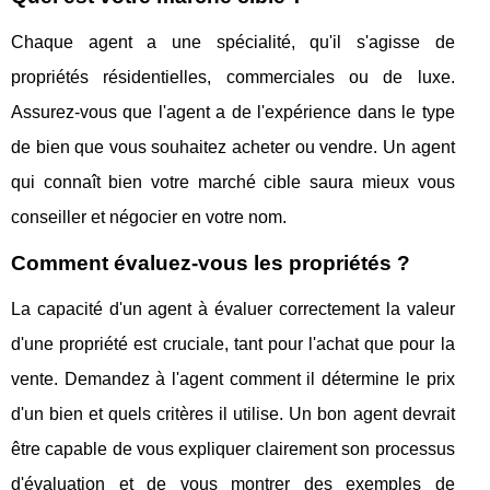
Chaque agent a une spécialité, qu'il s'agisse de
propriétés résidentielles, commerciales ou de luxe.
Assurez-vous que l'agent a de l'expérience dans le type
de bien que vous souhaitez acheter ou vendre. Un agent
qui connaît bien votre marché cible saura mieux vous
conseiller et négocier en votre nom.
Comment évaluez-vous les propriétés ?
La capacité d'un agent à évaluer correctement la valeur
d'une propriété est cruciale, tant pour l'achat que pour la
vente. Demandez à l'agent comment il détermine le prix
d'un bien et quels critères il utilise. Un bon agent devrait
être capable de vous expliquer clairement son processus
d'évaluation et de vous montrer des exemples de