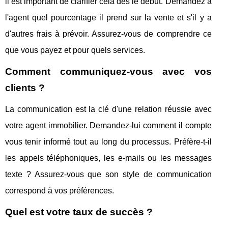
il est important de clarifier cela dès le début. Demandez à
l'agent quel pourcentage il prend sur la vente et s'il y a
d'autres frais à prévoir. Assurez-vous de comprendre ce
que vous payez et pour quels services.
Comment communiquez-vous avec vos
clients ?
La communication est la clé d'une relation réussie avec
votre agent immobilier. Demandez-lui comment il compte
vous tenir informé tout au long du processus. Préfère-t-il
les appels téléphoniques, les e-mails ou les messages
texte ? Assurez-vous que son style de communication
correspond à vos préférences.
Quel est votre taux de succès ?